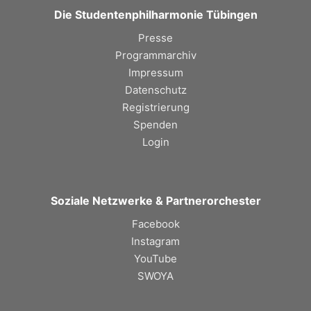
Die Studentenphilharmonie Tübingen
Presse
Programmarchiv
Impressum
Datenschutz
Registrierung
Spenden
Login
Soziale Netzwerke & Partnerorchester
Facebook
Instagram
YouTube
SWOYA