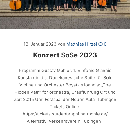
13. Januar 2023
von
Matthias Hirzel
0
Konzert SoSe 2023
Programm Gustav Mahler: 1. Sinfonie Giannis
Konstantinidis: Dodekanesische Suite für Solo
Violine und Orchester Boyatzis Ioannis: „The
Hidden Path“ for orchestra, Uraufführung Ort und
Zeit 20:15 Uhr, Festsaal der Neuen Aula, Tübingen
Tickets Online:
https://tickets.studentenphilharmonie.de/
Alternativ: Verkehrsverein Tübingen