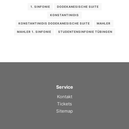
1. SINFONIE
DODEKANESISCHE SUITE
KONSTANTINIDIS
KONSTANTINIDIS DODEKANESISCHE SUITE
MAHLER
MAHLER 1. SINFONIE
STUDENTENSINFONIE TÜBINGEN
Service
Kontakt
Tickets
Sitemap