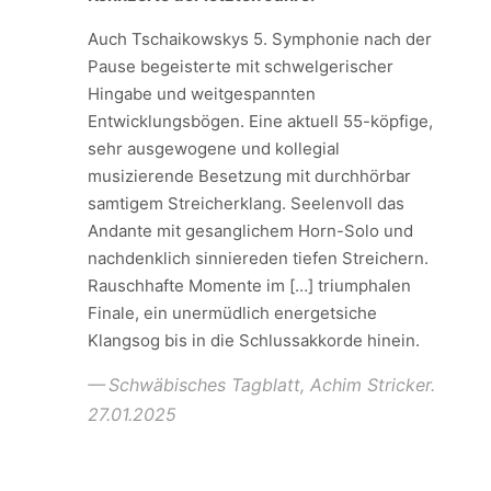
Auch Tschaikowskys 5. Symphonie nach der
Pause begeisterte mit schwelgerischer
Hingabe und weitgespannten
Entwicklungsbögen. Eine aktuell 55-köpfige,
sehr ausgewogene und kollegial
musizierende Besetzung mit durchhörbar
samtigem Streicherklang. Seelenvoll das
Andante mit gesanglichem Horn-Solo und
nachdenklich sinniereden tiefen Streichern.
Rauschhafte Momente im […] triumphalen
Finale, ein unermüdlich energetsiche
Klangsog bis in die Schlussakkorde hinein.
Schwäbisches Tagblatt, Achim Stricker.
27.01.2025