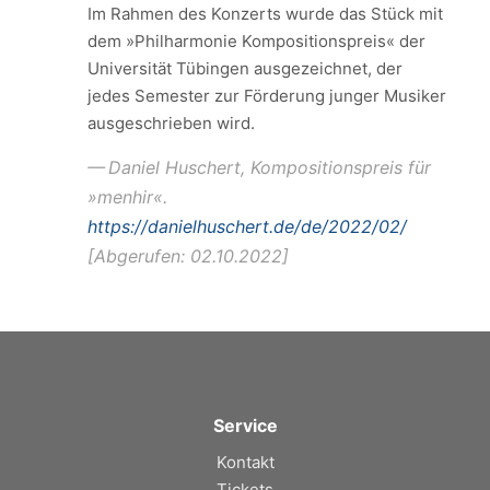
Im Rahmen des Konzerts wurde das Stück mit
dem »Philharmonie Kompositionspreis« der
Universität Tübingen ausgezeichnet, der
jedes Semester zur Förderung junger Musiker
ausgeschrieben wird.
Daniel Huschert, Kompositionspreis für
»menhir«.
https://danielhuschert.de/de/2022/02/
[Abgerufen: 02.10.2022]
Service
Kontakt
Tickets