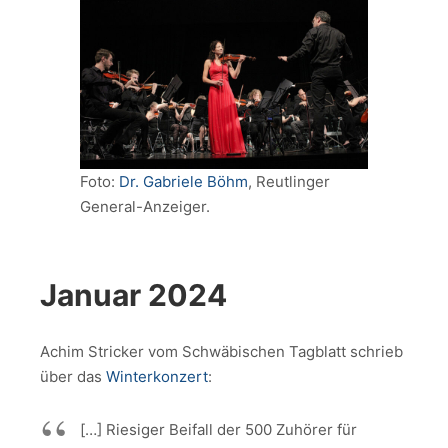
Foto:
Dr. Gabriele Böhm
, Reutlinger
General-Anzeiger.
Januar 2024
Achim Stricker vom Schwäbischen Tagblatt schrieb
über das
Winterkonzert
:
[…] Riesiger Beifall der 500 Zuhörer für