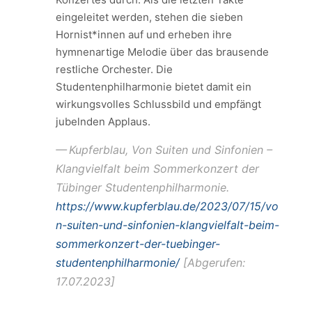
eingeleitet werden, stehen die sieben
Hornist*innen auf und erheben ihre
hymnenartige Melodie über das brausende
restliche Orchester. Die
Studentenphilharmonie bietet damit ein
wirkungsvolles Schlussbild und empfängt
jubelnden Applaus.
Kupferblau, Von Suiten und Sinfonien –
Klangvielfalt beim Sommerkonzert der
Tübinger Studentenphilharmonie.
https://www.kupferblau.de/2023/07/15/vo
n-suiten-und-sinfonien-klangvielfalt-beim-
sommerkonzert-der-tuebinger-
studentenphilharmonie/
[Abgerufen:
17.07.2023]