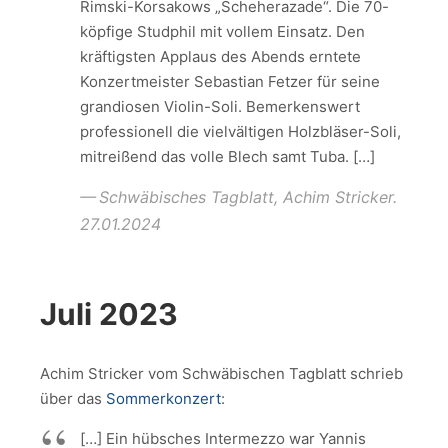
Rimski-Korsakows „Scheherazade“. Die 70-
köpfige Studphil mit vollem Einsatz. Den
kräftigsten Applaus des Abends erntete
Konzertmeister Sebastian Fetzer für seine
grandiosen Violin-Soli. Bemerkenswert
professionell die vielvältigen Holzbläser-Soli,
mitreißend das volle Blech samt Tuba. […]
Schwäbisches Tagblatt, Achim Stricker.
27.01.2024
Juli 2023
Achim Stricker vom Schwäbischen Tagblatt schrieb
über das
Sommerkonzert
:
[…] Ein hübsches Intermezzo war Yannis