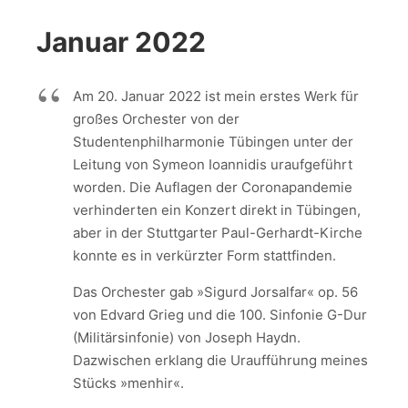
Januar 2022
Am 20. Januar 2022 ist mein erstes Werk für
großes Orchester von der
Studentenphilharmonie Tübingen unter der
Leitung von Symeon Ioannidis uraufgeführt
worden. Die Auflagen der Coronapandemie
verhinderten ein Konzert direkt in Tübingen,
aber in der Stuttgarter Paul-Gerhardt-Kirche
konnte es in verkürzter Form stattfinden.
Das Orchester gab »Sigurd Jorsalfar« op. 56
von Edvard Grieg und die 100. Sinfonie G-Dur
(Militärsinfonie) von Joseph Haydn.
Dazwischen erklang die Uraufführung meines
Stücks »menhir«.