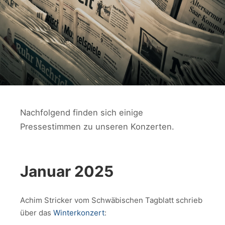
Nachfolgend finden sich einige
Pressestimmen zu unseren Konzerten.
Januar 2025
Achim Stricker vom Schwäbischen Tagblatt schrieb
über das
Winterkonzert
: