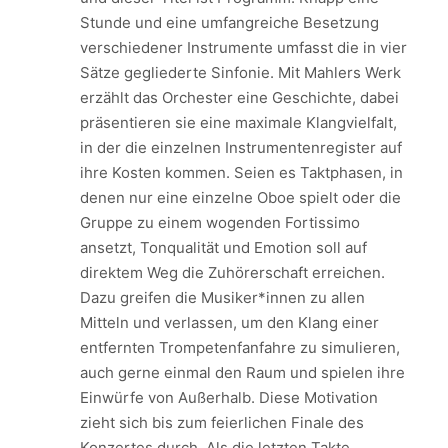
Stunde und eine umfangreiche Besetzung
verschiedener Instrumente umfasst die in vier
Sätze gegliederte Sinfonie. Mit Mahlers Werk
erzählt das Orchester eine Geschichte, dabei
präsentieren sie eine maximale Klangvielfalt,
in der die einzelnen Instrumentenregister auf
ihre Kosten kommen. Seien es Taktphasen, in
denen nur eine einzelne Oboe spielt oder die
Gruppe zu einem wogenden Fortissimo
ansetzt, Tonqualität und Emotion soll auf
direktem Weg die Zuhörerschaft erreichen.
Dazu greifen die Musiker*innen zu allen
Mitteln und verlassen, um den Klang einer
entfernten Trompetenfanfahre zu simulieren,
auch gerne einmal den Raum und spielen ihre
Einwürfe von Außerhalb. Diese Motivation
zieht sich bis zum feierlichen Finale des
Konzertes durch. Als die letzten Takte