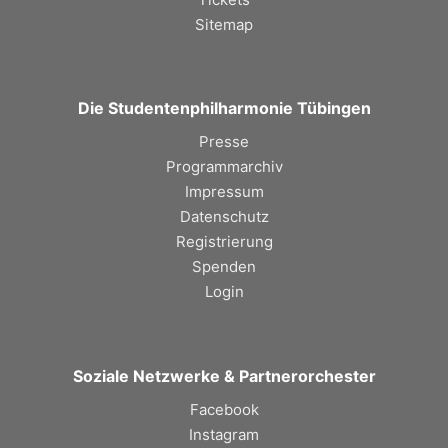
Sitemap
Die Studentenphilharmonie Tübingen
Presse
Programmarchiv
Impressum
Datenschutz
Registrierung
Spenden
Login
Soziale Netzwerke & Partnerorchester
Facebook
Instagram