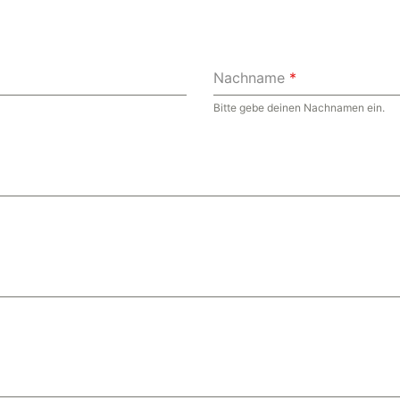
Nachname
*
Bitte gebe deinen Nachnamen ein.