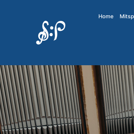
Home
Mitsp