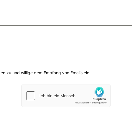
n zu und willige dem Empfang von Emails ein.