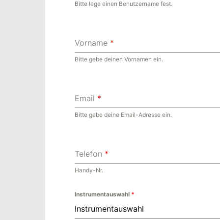
Bitte lege einen Benutzername fest.
Vorname
*
Bitte gebe deinen Vornamen ein.
Email
*
Bitte gebe deine Email-Adresse ein.
Telefon
*
Handy-Nr.
Instrumentauswahl
*
Instrumentauswahl