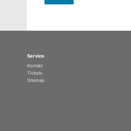
Service
Kontakt
Tickets
Sitemap