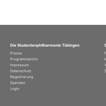
Die Studentenphilharmonie Tübingen
Presse
Programmarchiv
Impressum
Datenschutz
Registrierung
Spenden
Login