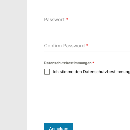
Passwort
*
Confirm Password
*
Datenschutzbestimmungen
*
Ich stimme den Datenschutzbestimmunge
Anmelden