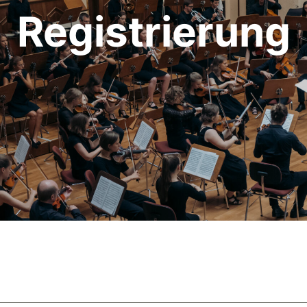
Registrierung