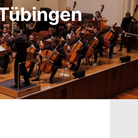
 Tübingen