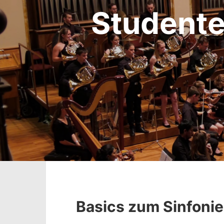
Studente
Basics zum Sinfoni