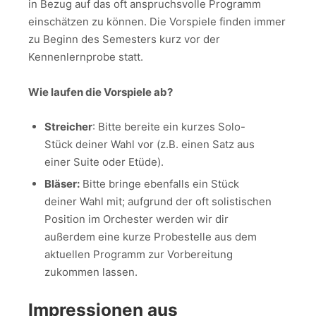
in Bezug auf das oft anspruchsvolle Programm
einschätzen zu können. Die Vorspiele finden immer
zu Beginn des Semesters kurz vor der
Kennenlernprobe statt.
Wie laufen die Vorspiele ab?
Streicher
: Bitte bereite ein kurzes Solo-
Stück deiner Wahl vor (z.B. einen Satz aus
einer Suite oder Etüde).
Bläser:
Bitte bringe ebenfalls ein Stück
deiner Wahl mit; aufgrund der oft solistischen
Position im Orchester werden wir dir
außerdem eine kurze Probestelle aus dem
aktuellen Programm zur Vorbereitung
zukommen lassen.
Impressionen aus