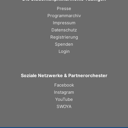
Presse
Programmarchiv
Impressum
Datenschutz
Registrierung
Spenden
Login
Soziale Netzwerke & Partnerorchester
Facebook
Instagram
YouTube
SWOYA