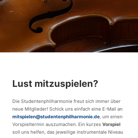
Lust mitzuspielen?
Die Studentenphilharmonie freut sich immer über
neue Mitglieder! Schick uns einfach eine E-Mail an
mitspielen@studentenphilharmonie.de
, um einen
Vorspieltermin auszumachen. Ein kurzes
Vorspiel
soll uns helfen, das jeweilige instrumentale Niveau