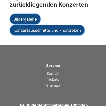
zurückliegenden Konzerten
Bildergalerie
Konzertausschnitte und -hörproben
Service
Kontakt
Tickets
Sitemap
Die Studentenphilharmonie Tübingen