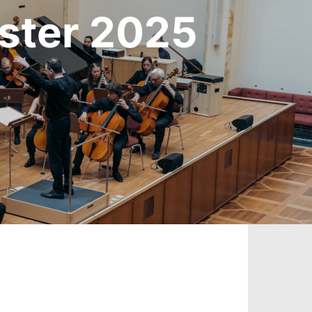
ter 2025