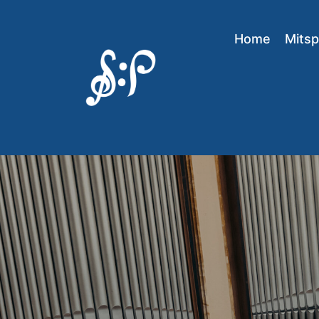
Home
Mitsp