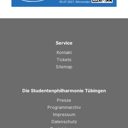
Service
Kontakt
Tickets
Sitemap
Die Studentenphilharmonie Tübingen
Presse
Programmarchiv
Impressum
Datenschutz