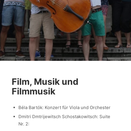
Film, Musik und
Filmmusik
Béla Bartók: Konzert für Viola und Orchester
Dmitri Dmtrijewitsch Schostakowitsch: Suite
Nr. 2: