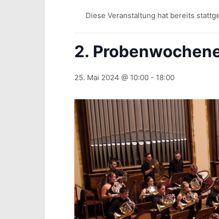
Diese Veranstaltung hat bereits stattg
2. Probenwochen
25. Mai 2024 @ 10:00
-
18:00