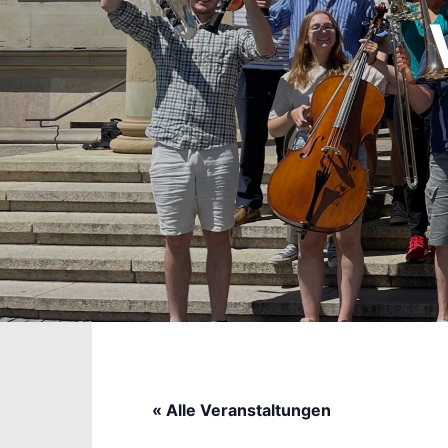
« Alle Veranstaltungen