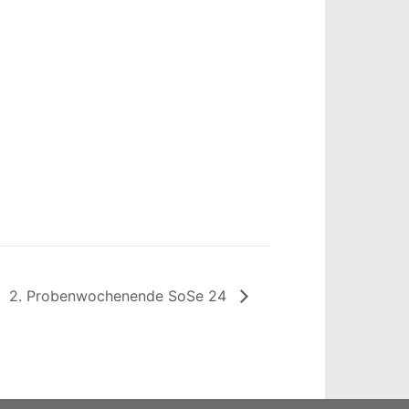
2. Probenwochenende SoSe 24