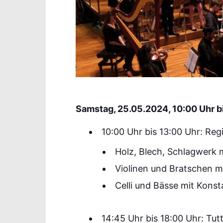
Samstag, 25.05.2024, 10:00 Uhr bi
10:00 Uhr bis 13:00 Uhr: R
Holz, Blech, Schlagwerk m
Violinen und Bratschen m
Celli und Bässe mit Konst
14:45 Uhr bis 18:00 Uhr: Tutt