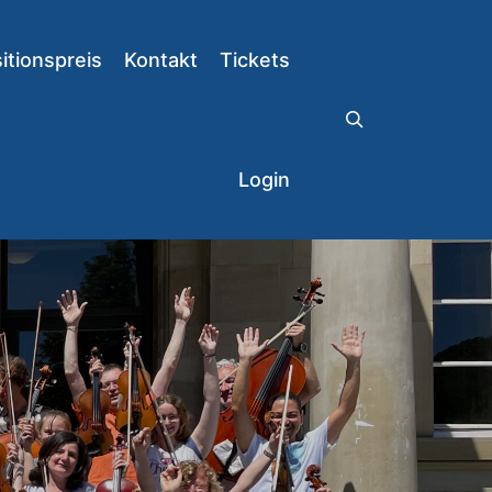
tionspreis
Kontakt
Tickets
Suchen
Login