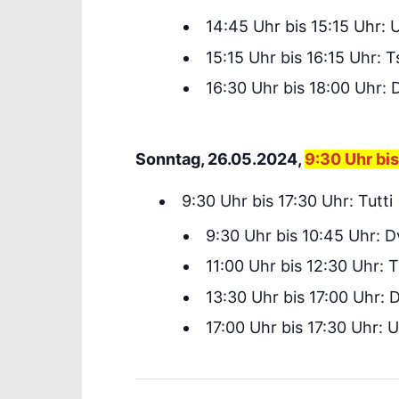
14:45 Uhr bis 15:15 Uhr: 
15:15 Uhr bis 16:15 Uhr: 
16:30 Uhr bis 18:00 Uhr: 
Sonntag, 26.05.2024,
9:30 Uhr bis
9:30 Uhr bis 17:30 Uhr: Tutti 
9:30 Uhr bis 10:45 Uhr: D
11:00 Uhr bis 12:30 Uhr: 
13:30 Uhr bis 17:00 Uhr: D
17:00 Uhr bis 17:30 Uhr: 