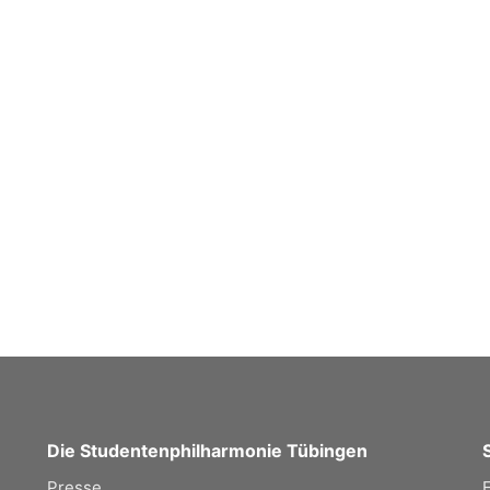
Die Studentenphilharmonie Tübingen
Presse