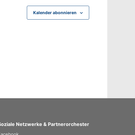
Kalender abonnieren
Soziale Netzwerke & Partnerorchester
Facebook