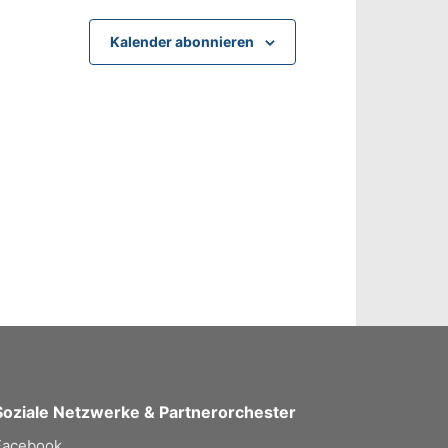
Kalender abonnieren
Soziale Netzwerke & Partnerorchester
Facebook