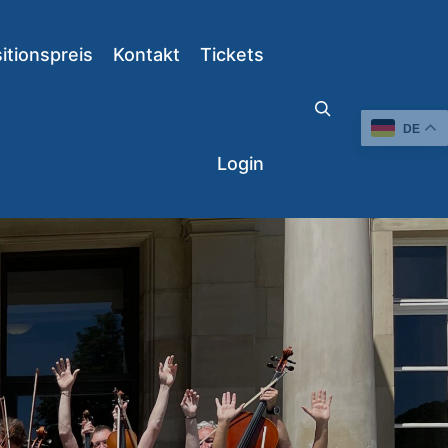
tionspreis
Kontakt
Tickets
DE
Suchen
Login