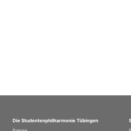
Die Studentenphilharmonie Tübingen
Presse