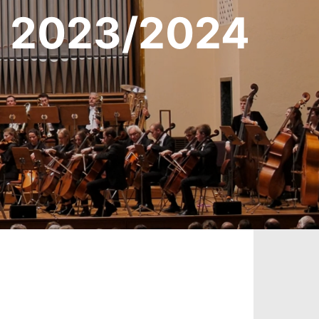
r 2023/2024