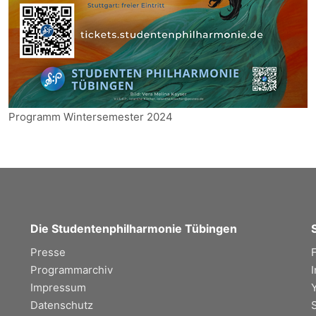
Programm Wintersemester 2024
Die Studentenphilharmonie Tübingen
Presse
Programmarchiv
Impressum
Datenschutz