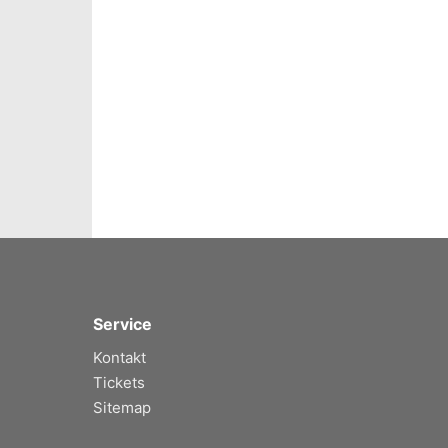
Service
Kontakt
Tickets
Sitemap