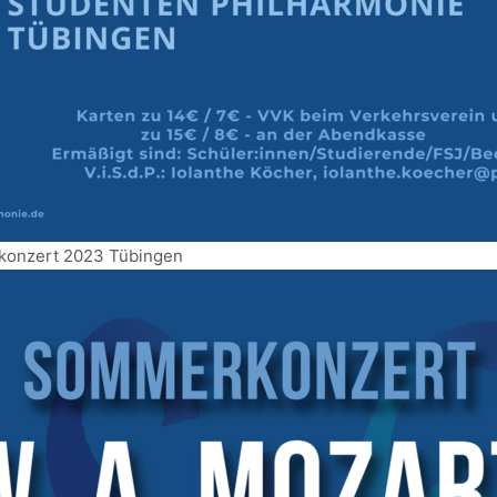
onzert 2023 Tübingen