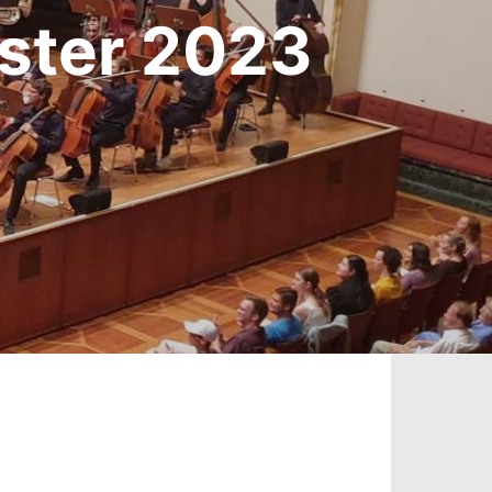
ter 2023