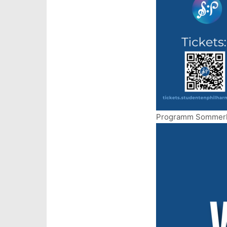
Programm Sommerk